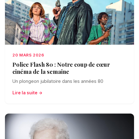
20 MARS 2026
Police Flash 80 : Notre coup de cœur
cinéma de la semaine
Un plongeon jubilatoire dans les années 80
Lire la suite →