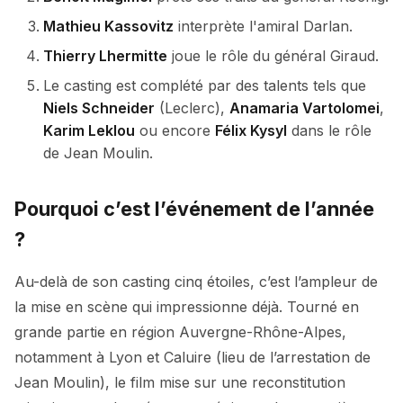
Mathieu Kassovitz
interprète l'amiral Darlan.
Thierry Lhermitte
joue le rôle du général Giraud.
Le casting est complété par des talents tels que
Niels Schneider
(Leclerc),
Anamaria Vartolomei
,
Karim Leklou
ou encore
Félix Kysyl
dans le rôle
de Jean Moulin.
Pourquoi c’est l’événement de l’année
?
Au-delà de son casting cinq étoiles, c’est l’ampleur de
la mise en scène qui impressionne déjà. Tourné en
grande partie en région Auvergne-Rhône-Alpes,
notamment à Lyon et Caluire (lieu de l’arrestation de
Jean Moulin), le film mise sur une reconstitution