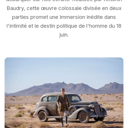
Baudry, cette œuvre colossale divisée en deux
parties promet une immersion inédite dans
l'intimité et le destin politique de l'homme du 18
juin.