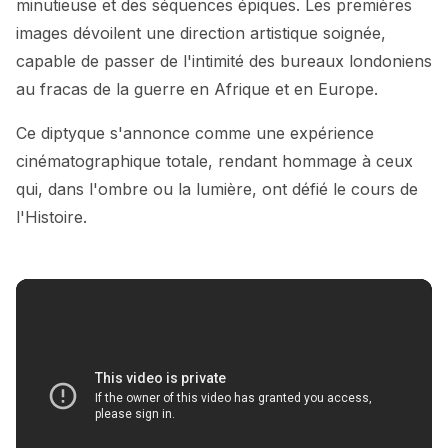
minutieuse et des séquences épiques. Les premières
images dévoilent une direction artistique soignée,
capable de passer de l'intimité des bureaux londoniens
au fracas de la guerre en Afrique et en Europe.
Ce diptyque s'annonce comme une expérience
cinématographique totale, rendant hommage à ceux
qui, dans l'ombre ou la lumière, ont défié le cours de
l'Histoire.