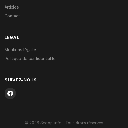
Articles
Contact
LÉGAL
Mentions légales
Politique de confidentialité
SUIVEZ-NOUS
© 2026 Scoopi.info - Tous droits réservés