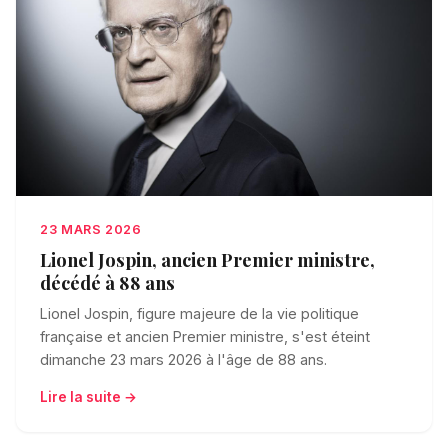
23 MARS 2026
Lionel Jospin, ancien Premier ministre,
décédé à 88 ans
Lionel Jospin, figure majeure de la vie politique
française et ancien Premier ministre, s'est éteint
dimanche 23 mars 2026 à l'âge de 88 ans.
Lire la suite →