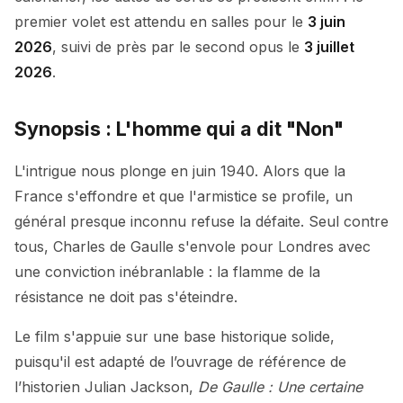
premier volet est attendu en salles pour le
3 juin
2026
, suivi de près par le second opus le
3 juillet
2026
.
Synopsis : L'homme qui a dit "Non"
L'intrigue nous plonge en juin 1940. Alors que la
France s'effondre et que l'armistice se profile, un
général presque inconnu refuse la défaite. Seul contre
tous, Charles de Gaulle s'envole pour Londres avec
une conviction inébranlable : la flamme de la
résistance ne doit pas s'éteindre.
Le film s'appuie sur une base historique solide,
puisqu'il est adapté de l’ouvrage de référence de
l’historien Julian Jackson,
De Gaulle : Une certaine