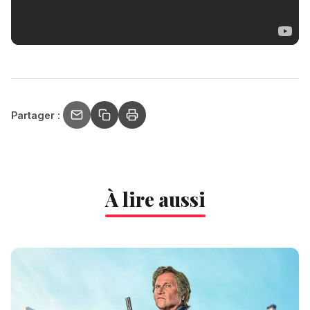
Partager :
À lire aussi