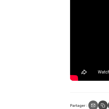
Partager :