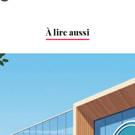
À lire aussi