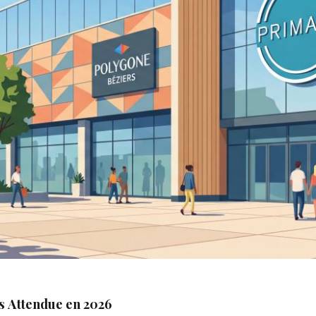
s Attendue en 2026