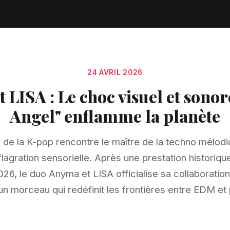
24 AVRIL 2026
 LISA : Le choc visuel et sonor
Angel" enflamme la planète
 de la K-pop rencontre le maître de la techno mélodiq
lagration sensorielle. Après une prestation historique
26, le duo Anyma et LISA officialise sa collaboration 
un morceau qui redéfinit les frontières entre EDM et