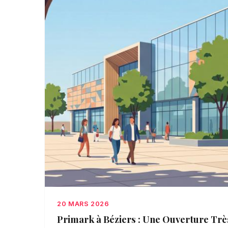
20 MARS 2026
Primark à Béziers : Une Ouverture Trè