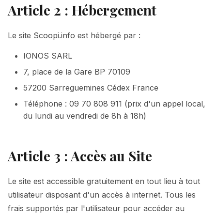
Article 2 : Hébergement
Le site Scoopi.info est hébergé par :
IONOS SARL
7, place de la Gare BP 70109
57200 Sarreguemines Cédex France
Téléphone : 09 70 808 911 (prix d'un appel local,
du lundi au vendredi de 8h à 18h)
Article 3 : Accès au Site
Le site est accessible gratuitement en tout lieu à tout
utilisateur disposant d'un accès à internet. Tous les
frais supportés par l'utilisateur pour accéder au