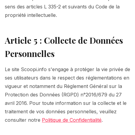
sens des articles L 335-2 et suivants du Code de la
propriété intellectuelle.
Article 5 : Collecte de Données
Personnelles
Le site Scoopi.info s'engage à protéger la vie privée de
ses utilisateurs dans le respect des réglementations en
vigueur et notamment du Règlement Général sur la
Protection des Données (RGPD) n°2016/679 du 27
avril 2016. Pour toute information sur la collecte et le
traitement de vos données personnelles, veuillez
consulter notre
Politique de Confidentialité
.