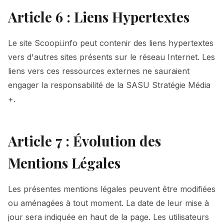
Article 6 : Liens Hypertextes
Le site Scoopi.info peut contenir des liens hypertextes
vers d'autres sites présents sur le réseau Internet. Les
liens vers ces ressources externes ne sauraient
engager la responsabilité de la SASU Stratégie Média
+.
Article 7 : Évolution des
Mentions Légales
Les présentes mentions légales peuvent être modifiées
ou aménagées à tout moment. La date de leur mise à
jour sera indiquée en haut de la page. Les utilisateurs