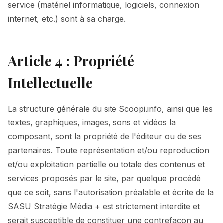
service (matériel informatique, logiciels, connexion
internet, etc.) sont à sa charge.
Article 4 : Propriété
Intellectuelle
La structure générale du site Scoopi.info, ainsi que les
textes, graphiques, images, sons et vidéos la
composant, sont la propriété de l'éditeur ou de ses
partenaires. Toute représentation et/ou reproduction
et/ou exploitation partielle ou totale des contenus et
services proposés par le site, par quelque procédé
que ce soit, sans l'autorisation préalable et écrite de la
SASU Stratégie Média + est strictement interdite et
serait susceptible de constituer une contrefaçon au