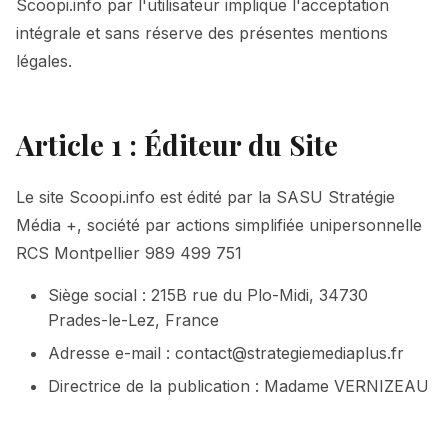
Scoopi.info par l'utilisateur implique l'acceptation
intégrale et sans réserve des présentes mentions
légales.
Article 1 : Éditeur du Site
Le site Scoopi.info est édité par la SASU Stratégie
Média +, société par actions simplifiée unipersonnelle
RCS Montpellier 989 499 751
Siège social : 215B rue du Plo-Midi, 34730
Prades-le-Lez, France
Adresse e-mail : contact@strategiemediaplus.fr
Directrice de la publication : Madame VERNIZEAU