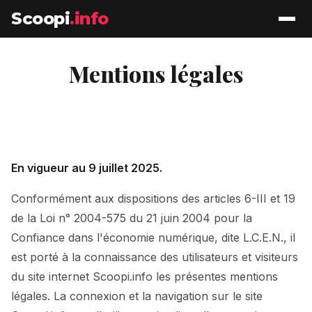
Scoopi
.info
Mentions légales
En vigueur au 9 juillet 2025.
Conformément aux dispositions des articles 6-III et 19
de la Loi n° 2004-575 du 21 juin 2004 pour la
Confiance dans l'économie numérique, dite L.C.E.N., il
est porté à la connaissance des utilisateurs et visiteurs
du site internet Scoopi.info les présentes mentions
légales. La connexion et la navigation sur le site