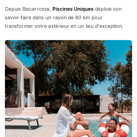
Depuis Biscarrosse,
Piscines Uniques
déploie son
savoir-faire dans un rayon de 80 km pour
transformer votre extérieur en un lieu d'exception.