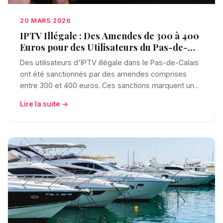
20 MARS 2026
IPTV Illégale : Des Amendes de 300 à 400
Euros pour des Utilisateurs du Pas-de-
Calais
Des utilisateurs d'IPTV illégale dans le Pas-de-Calais
ont été sanctionnés par des amendes comprises
entre 300 et 400 euros. Ces sanctions marquent un...
Lire la suite →