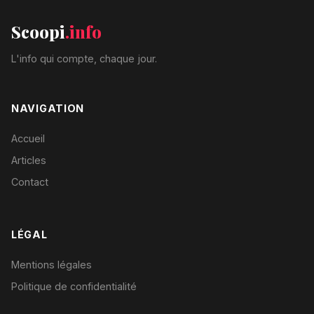
Scoopi
.info
L'info qui compte, chaque jour.
NAVIGATION
Accueil
Articles
Contact
LÉGAL
Mentions légales
Politique de confidentialité