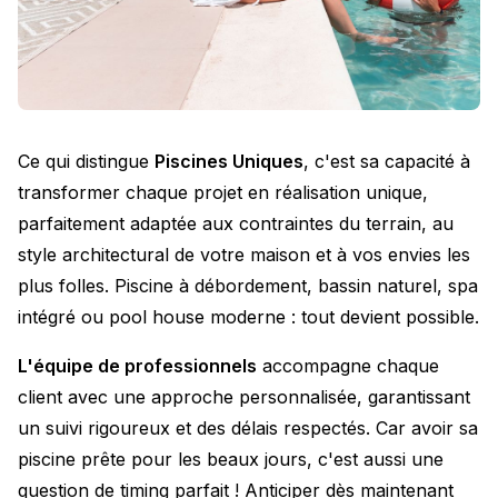
Ce qui distingue
Piscines Uniques
, c'est sa capacité à
transformer chaque projet en réalisation unique,
parfaitement adaptée aux contraintes du terrain, au
style architectural de votre maison et à vos envies les
plus folles. Piscine à débordement, bassin naturel, spa
intégré ou pool house moderne : tout devient possible.
L'équipe de professionnels
accompagne chaque
client avec une approche personnalisée, garantissant
un suivi rigoureux et des délais respectés. Car avoir sa
piscine prête pour les beaux jours, c'est aussi une
question de timing parfait ! Anticiper dès maintenant