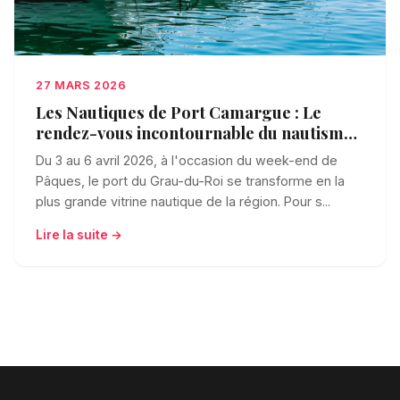
27 MARS 2026
Les Nautiques de Port Camargue : Le
rendez-vous incontournable du nautisme
en Méditerranée
Du 3 au 6 avril 2026, à l'occasion du week-end de
Pâques, le port du Grau-du-Roi se transforme en la
plus grande vitrine nautique de la région. Pour s...
Lire la suite →