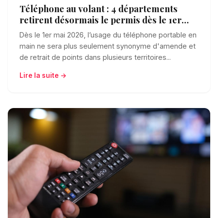
Téléphone au volant : 4 départements
retirent désormais le permis dès le 1er
mai
Dès le 1er mai 2026, l’usage du téléphone portable en
main ne sera plus seulement synonyme d'amende et
de retrait de points dans plusieurs territoires...
Lire la suite →