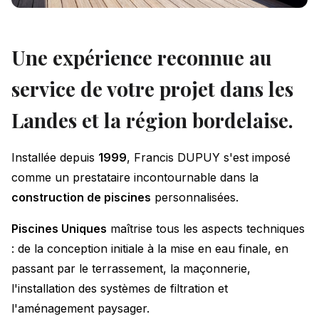
Une expérience reconnue au
service de votre projet dans les
Landes et la région bordelaise.
Installée depuis
1999
, Francis DUPUY s'est imposé
comme un prestataire incontournable dans la
construction de piscines
personnalisées.
Piscines Uniques
maîtrise tous les aspects techniques
: de la conception initiale à la mise en eau finale, en
passant par le terrassement, la maçonnerie,
l'installation des systèmes de filtration et
l'aménagement paysager.