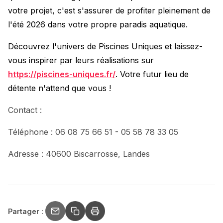
votre projet, c'est s'assurer de profiter pleinement de
l'été 2026 dans votre propre paradis aquatique.
Découvrez l'univers de Piscines Uniques et laissez-
vous inspirer par leurs réalisations sur
https://piscines-uniques.fr/
. Votre futur lieu de
détente n'attend que vous !
Contact :
Téléphone : 06 08 75 66 51 - 05 58 78 33 05
Adresse : 40600 Biscarrosse, Landes
Partager :