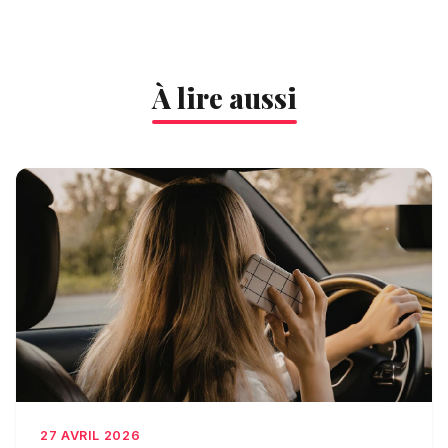
À lire aussi
27 AVRIL 2026