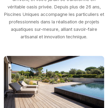
véritable oasis privée. Depuis plus de 26 ans,
Piscines Uniques accompagne les particuliers et
professionnels dans la réalisation de projets
aquatiques sur-mesure, alliant savoir-faire
artisanal et innovation technique.